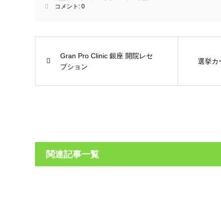
コメント:
0
Gran Pro Clinic 銀座 開院レセ
選挙カ
プション
関連記事一覧