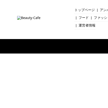
トップページ
アン
フード
ファッシ
運営者情報