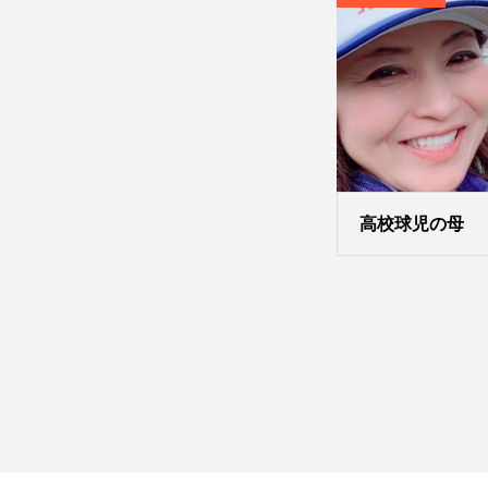
高校球児の母