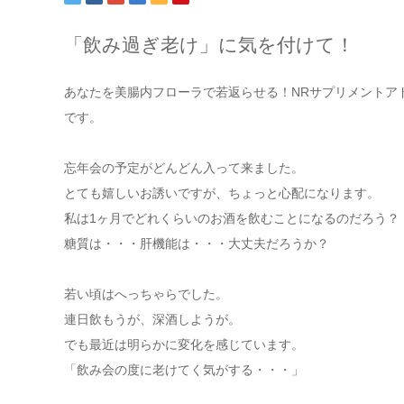
「飲み過ぎ老け」に気を付けて！
あなたを美腸内フローラで若返らせる！NRサプリメントア
です。
忘年会の予定がどんどん入って来ました。
とても嬉しいお誘いですが、ちょっと心配になります。
私は1ヶ月でどれくらいのお酒を飲むことになるのだろう？
糖質は・・・肝機能は・・・大丈夫だろうか？
若い頃はへっちゃらでした。
連日飲もうが、深酒しようが。
でも最近は明らかに変化を感じています。
「飲み会の度に老けてく気がする・・・」