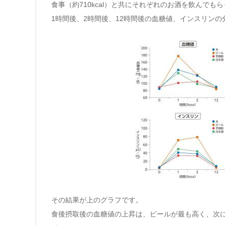
食事（約710kcal）と共にそれぞれのお酒を飲んでも
1時間後、2時間後、12時間後の血糖値、インスリン
その結果が上のグラフです。
食後摂取後の血糖値の上昇は、ビールが最も高く、次