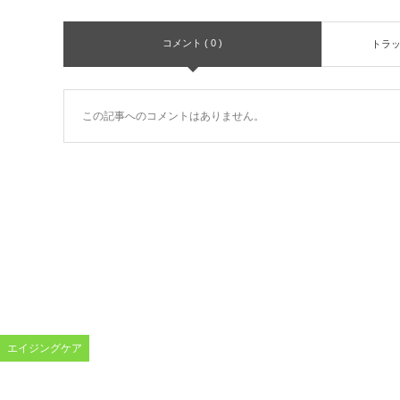
コメント ( 0 )
トラ
この記事へのコメントはありません。
エイジングケア