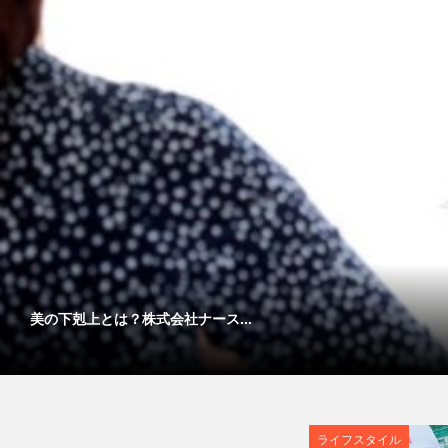
美の下剋上とは？株式会社ナース...
ライフスタイル