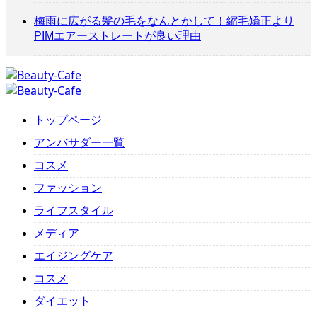
梅雨に広がる髪の毛をなんとかして！縮毛矯正より
PIMエアーストレートが良い理由
トップページ
アンバサダー一覧
コスメ
ファッション
ライフスタイル
メディア
エイジングケア
コスメ
ダイエット