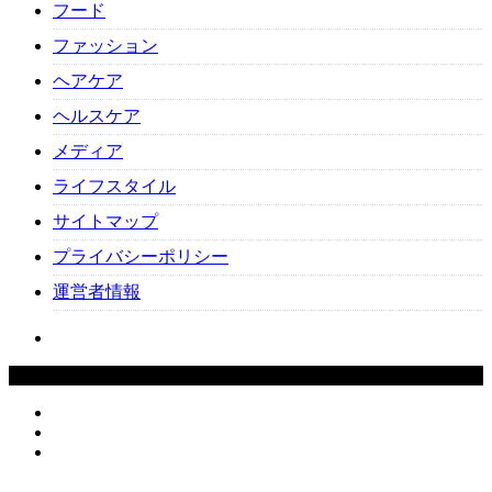
フード
ファッション
ヘアケア
ヘルスケア
メディア
ライフスタイル
サイトマップ
プライバシーポリシー
運営者情報
Copyright ©
2026
Beauty-Cafe. All Rights Reserved.