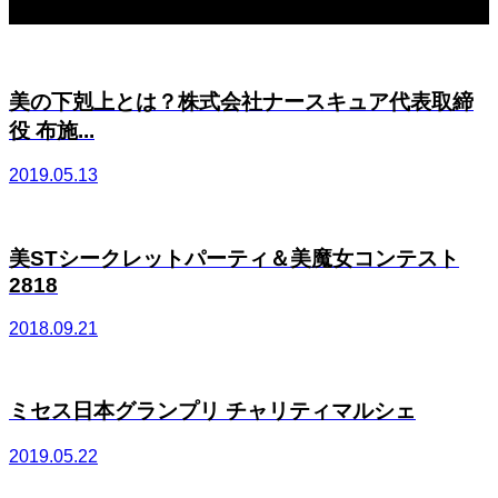
関連記事一覧
美の下剋上とは？株式会社ナースキュア代表取締
役 布施...
2019.05.13
美STシークレットパーティ＆美魔女コンテスト
2818
2018.09.21
ミセス日本グランプリ チャリティマルシェ
2019.05.22