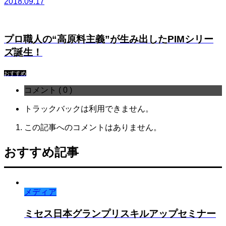
2018.09.17
プロ職人の“高原料主義”が生み出したPIMシリー
ズ誕生！
おすすめ
コメント ( 0 )
トラックバックは利用できません。
この記事へのコメントはありません。
おすすめ記事
メディア
ミセス日本グランプリスキルアップセミナー