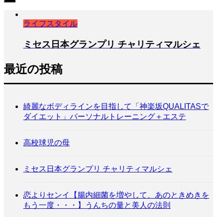
ライフスタイル
ミセス日本グランプリ チャリティマルシェ
最近の投稿
綺麗なボディラインを目指して「神楽坂QUALITASで
ダイエット」パーソナルトレーニング＋エステ
高校球児の母
ミセス日本グランプリ チャリティマルシェ
恋よりセンイ【腸内細菌を増やして、あのときめきを
もう一度・・・】うんちの量と美人の法則