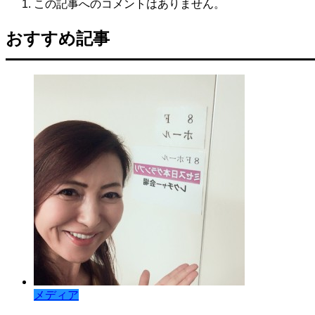
この記事へのコメントはありません。
おすすめ記事
メディア