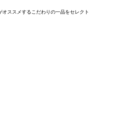
がオススメするこだわりの一品をセレクト