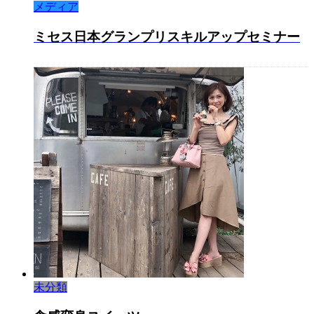
メディア
ミセス日本グランプリスキルアップセミナー
未分類