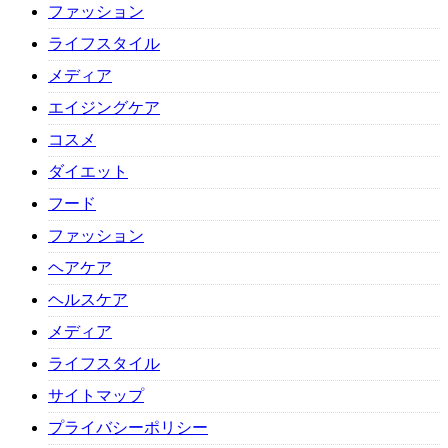
ファッション
ライフスタイル
メディア
エイジングケア
コスメ
ダイエット
フード
ファッション
ヘアケア
ヘルスケア
メディア
ライフスタイル
サイトマップ
プライバシーポリシー