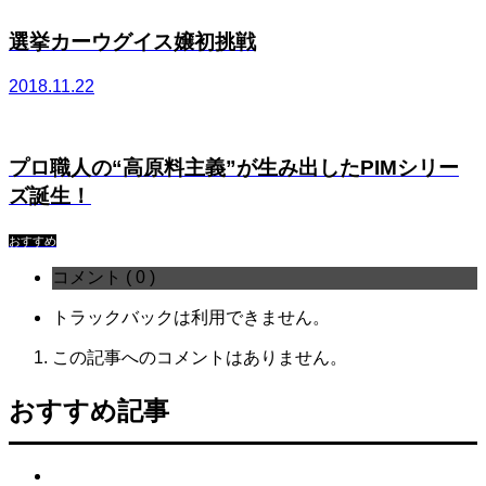
選挙カーウグイス嬢初挑戦
2018.11.22
プロ職人の“高原料主義”が生み出したPIMシリー
ズ誕生！
おすすめ
コメント ( 0 )
トラックバックは利用できません。
この記事へのコメントはありません。
おすすめ記事