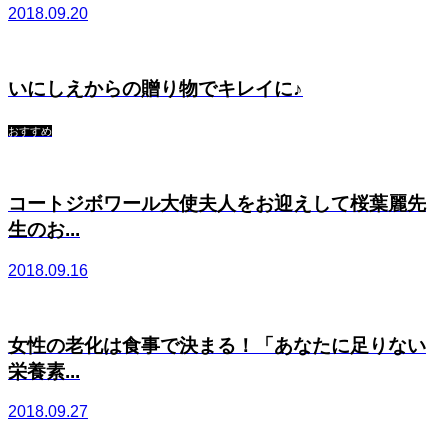
2018.09.20
いにしえからの贈り物でキレイに♪
おすすめ
コートジボワール大使夫人をお迎えして桜葉麗先
生のお...
2018.09.16
女性の老化は食事で決まる！「あなたに足りない
栄養素...
2018.09.27