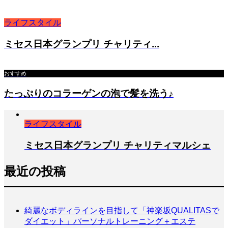
ライフスタイル
ミセス日本グランプリ チャリティ...
おすすめ
たっぷりのコラーゲンの泡で髪を洗う♪
ライフスタイル
ミセス日本グランプリ チャリティマルシェ
最近の投稿
綺麗なボディラインを目指して「神楽坂QUALITASで
ダイエット」パーソナルトレーニング＋エステ