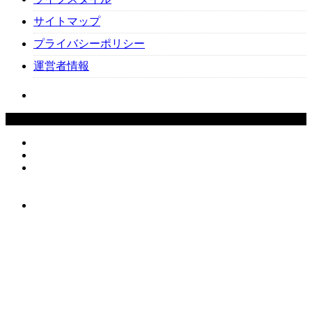
サイトマップ
プライバシーポリシー
運営者情報
Copyright ©
2026
Beauty-Cafe. All Rights Reserved.