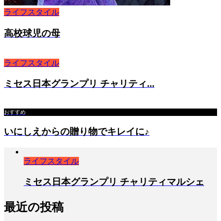
ライフスタイル
高校球児の母
ライフスタイル
ミセス日本グランプリ チャリティ...
おすすめ
いにしえからの贈り物でキレイに♪
ライフスタイル
ミセス日本グランプリ チャリティマルシェ
最近の投稿