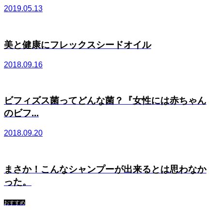
2019.05.13
美と健康にフレックスシードオイル
2018.09.16
ビフィズス菌ってどんな菌？『女性には赤ちゃん
のビフ...
2018.09.20
まさか！こんなシャンプーが出来るとは思わなか
った。
おすすめ