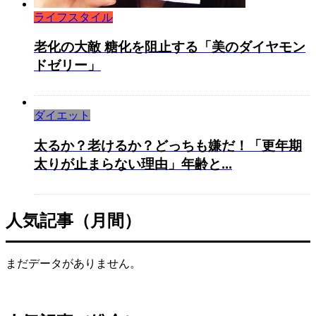
ライフスタイル
老化の大敵 糖化を阻止する「美のダイヤモン
ドゼリー」
ダイエット
太るか？老けるか？どっちも嫌だ！「更年期
太りが止まらない理由」年齢と...
人気記事（月間）
まだデータがありません。