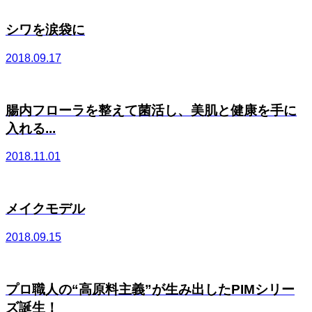
シワを涙袋に
2018.09.17
腸内フローラを整えて菌活し、美肌と健康を手に
入れる...
2018.11.01
メイクモデル
2018.09.15
プロ職人の“高原料主義”が生み出したPIMシリー
ズ誕生！