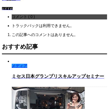
おすすめ
コメント ( 0 )
トラックバックは利用できません。
この記事へのコメントはありません。
おすすめ記事
メディア
ミセス日本グランプリスキルアップセミナー