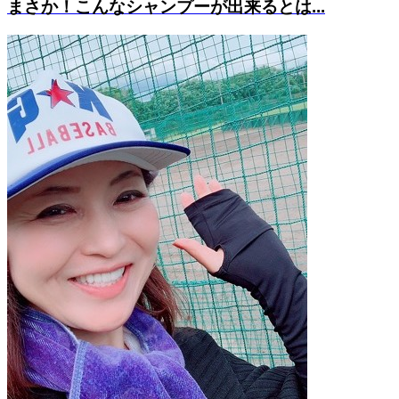
まさか！こんなシャンプーが出来るとは...