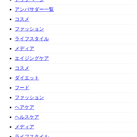
アンバサダー一覧
コスメ
ファッション
ライフスタイル
メディア
エイジングケア
コスメ
ダイエット
フード
ファッション
ヘアケア
ヘルスケア
メディア
ライフスタイル