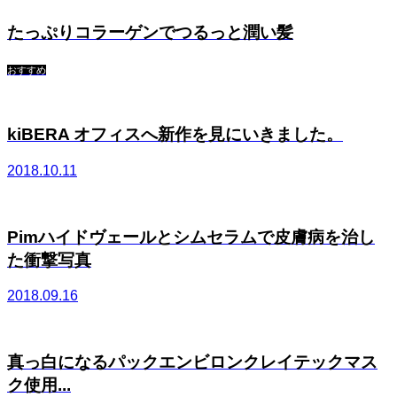
たっぷりコラーゲンでつるっと潤い髪
おすすめ
kiBERA オフィスへ新作を見にいきました。
2018.10.11
Pimハイドヴェールとシムセラムで皮膚病を治し
た衝撃写真
2018.09.16
真っ白になるパックエンビロンクレイテックマス
ク使用...