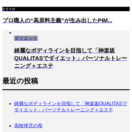
おすすめ
プロ職人の“高原料主義”が生み出したPIM...
ダイエット
綺麗なボディラインを目指して「神楽坂
QUALITASでダイエット」パーソナルトレー
ニング＋エステ
最近の投稿
綺麗なボディラインを目指して「神楽坂QUALITASで
ダイエット」パーソナルトレーニング＋エステ
高校球児の母