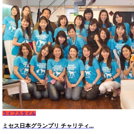
ライフスタイル
ミセス日本グランプリ チャリティ...