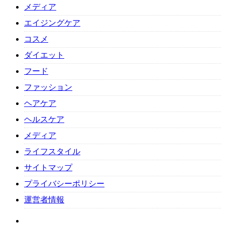
メディア
エイジングケア
コスメ
ダイエット
フード
ファッション
ヘアケア
ヘルスケア
メディア
ライフスタイル
サイトマップ
プライバシーポリシー
運営者情報