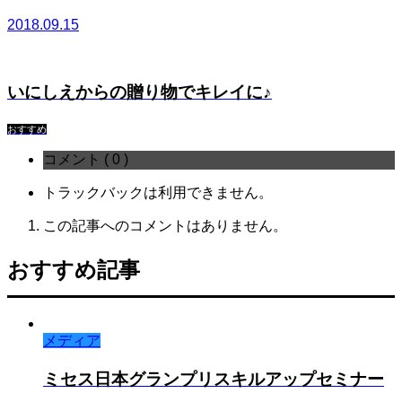
2018.09.15
いにしえからの贈り物でキレイに♪
おすすめ
コメント ( 0 )
トラックバックは利用できません。
この記事へのコメントはありません。
おすすめ記事
メディア
ミセス日本グランプリスキルアップセミナー