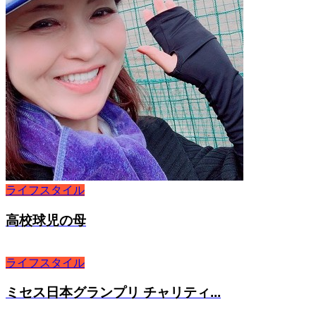
ライフスタイル
高校球児の母
ライフスタイル
ミセス日本グランプリ チャリティ...