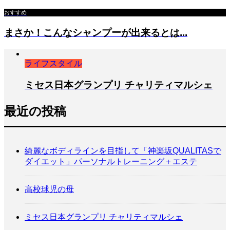
おすすめ
まさか！こんなシャンプーが出来るとは...
ライフスタイル
ミセス日本グランプリ チャリティマルシェ
最近の投稿
綺麗なボディラインを目指して「神楽坂QUALITASで
ダイエット」パーソナルトレーニング＋エステ
高校球児の母
ミセス日本グランプリ チャリティマルシェ