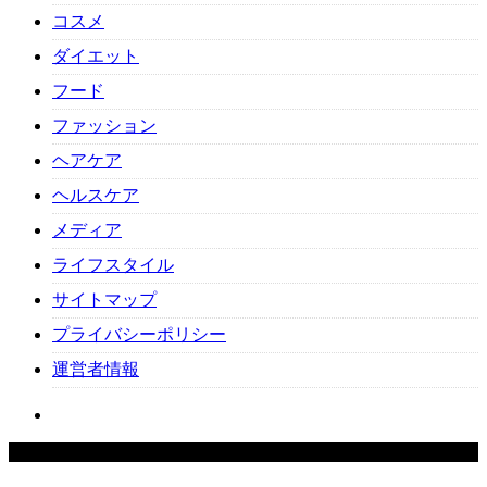
コスメ
ダイエット
フード
ファッション
ヘアケア
ヘルスケア
メディア
ライフスタイル
サイトマップ
プライバシーポリシー
運営者情報
Copyright ©
2026
Beauty-Cafe. All Rights Reserved.