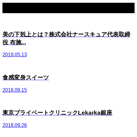
関連記事一覧
美の下剋上とは？株式会社ナースキュア代表取締
役 布施...
2019.05.13
食感変身スイーツ
2018.09.15
東京プライベートクリニックLekarka銀座
2018.09.26