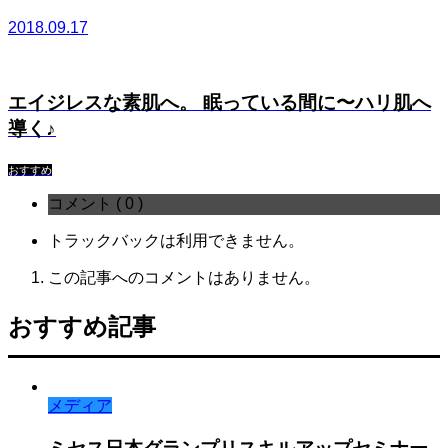
2018.09.17
エイジレスな素肌へ。 眠っている間に〜ハリ肌へ
導く♪
おすすめ
コメント ( 0 )
トラックバックは利用できません。
この記事へのコメントはありません。
おすすめ記事
メディア