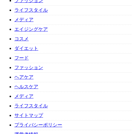
ファッション
ライフスタイル
メディア
エイジングケア
コスメ
ダイエット
フード
ファッション
ヘアケア
ヘルスケア
メディア
ライフスタイル
サイトマップ
プライバシーポリシー