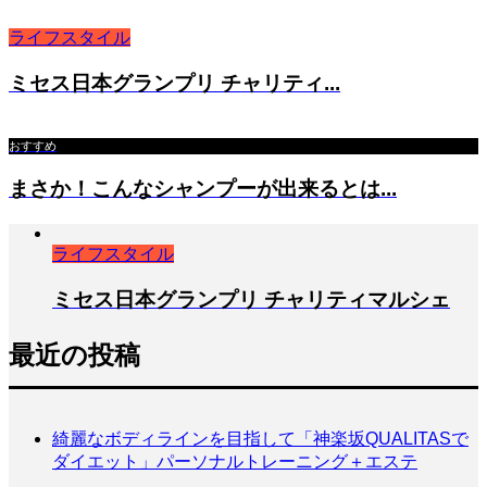
ライフスタイル
ミセス日本グランプリ チャリティ...
おすすめ
まさか！こんなシャンプーが出来るとは...
ライフスタイル
ミセス日本グランプリ チャリティマルシェ
最近の投稿
綺麗なボディラインを目指して「神楽坂QUALITASで
ダイエット」パーソナルトレーニング＋エステ