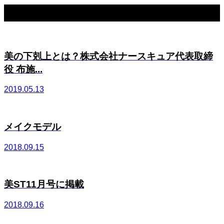
関連記事一覧
美の下剋上とは？株式会社ナースキュア代表取締
役 布施...
2019.05.13
メイクモデル
2018.09.15
美ST11月号に掲載
2018.09.16