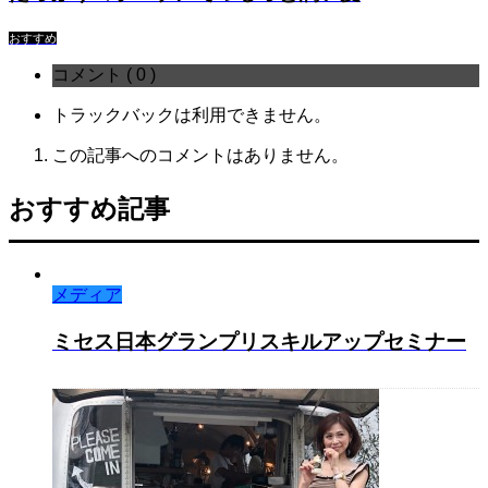
おすすめ
コメント ( 0 )
トラックバックは利用できません。
この記事へのコメントはありません。
おすすめ記事
メディア
ミセス日本グランプリスキルアップセミナー