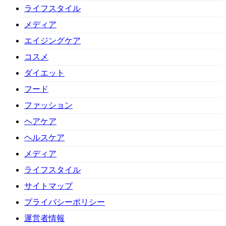
ライフスタイル
メディア
エイジングケア
コスメ
ダイエット
フード
ファッション
ヘアケア
ヘルスケア
メディア
ライフスタイル
サイトマップ
プライバシーポリシー
運営者情報