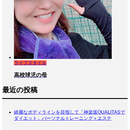
ライフスタイル
高校球児の母
最近の投稿
綺麗なボディラインを目指して「神楽坂QUALITASで
ダイエット」パーソナルトレーニング＋エステ