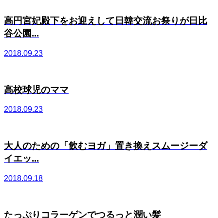
高円宮妃殿下をお迎えして日韓交流お祭りが日比
谷公園...
2018.09.23
高校球児のママ
2018.09.23
大人のための「飲むヨガ」置き換えスムージーダ
イエッ...
2018.09.18
たっぷりコラーゲンでつるっと潤い髪