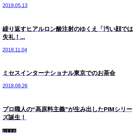
2019.05.13
繰り返すヒアルロン酸注射のゆくえ「汚い顔では
失礼！...
2018.11.04
ミセスインターナショナル東京でのお茶会
2018.09.26
プロ職人の“高原料主義”が生み出したPIMシリー
ズ誕生！
おすすめ