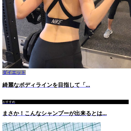
ダイエット
綺麗なボディラインを目指して「...
おすすめ
まさか！こんなシャンプーが出来るとは...