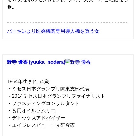
�...
バーキンより医療機関専用導入機を買う女
野寺 優香 (yuuka_nodera)
1964年生まれ 54歳
・ミセス日本グランプリ関東支部代表
・2014ミセス日本グランプリファイナリスト
・ファスティングコンサルタント
・食用オイルソムリエ
・デトックスアドバイザー
・エイジレスビューティ研究家