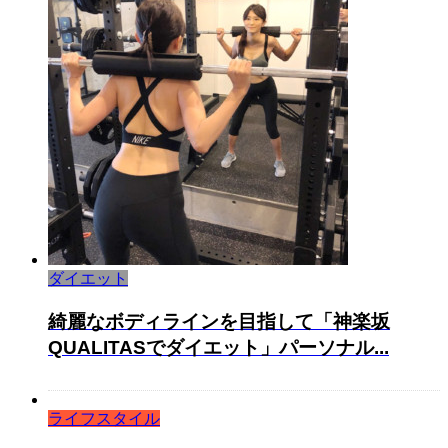
ダイエット
綺麗なボディラインを目指して「神楽坂
QUALITASでダイエット」パーソナル...
ライフスタイル