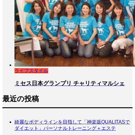
ライフスタイル
ミセス日本グランプリ チャリティマルシェ
最近の投稿
綺麗なボディラインを目指して「神楽坂QUALITASで
ダイエット」パーソナルトレーニング＋エステ