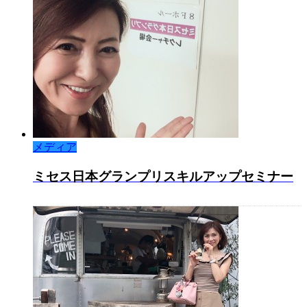
メディア
ミセス日本グランプリスキルアップセミナー