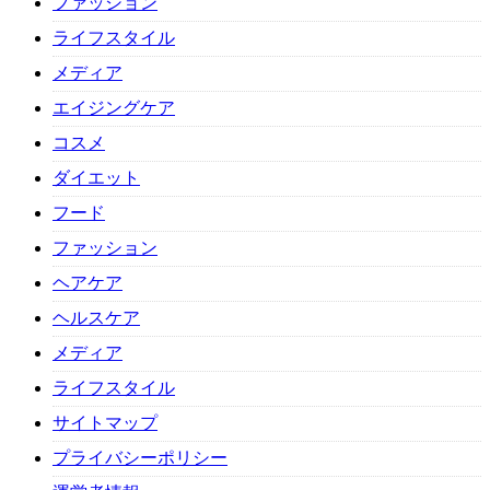
ファッション
ライフスタイル
メディア
エイジングケア
コスメ
ダイエット
フード
ファッション
ヘアケア
ヘルスケア
メディア
ライフスタイル
サイトマップ
プライバシーポリシー