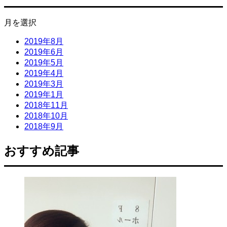
月を選択
2019年8月
2019年6月
2019年5月
2019年4月
2019年3月
2019年1月
2018年11月
2018年10月
2018年9月
おすすめ記事