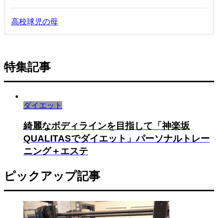
高校球児の母
特集記事
ダイエット
綺麗なボディラインを目指して「神楽坂
QUALITASでダイエット」パーソナルトレー
ニング＋エステ
ピックアップ記事