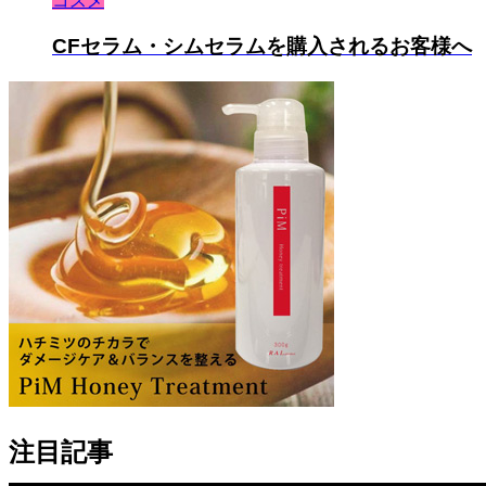
コスメ
CFセラム・シムセラムを購入されるお客様へ
注目記事