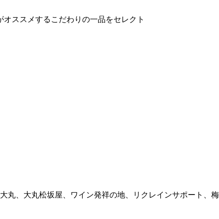
がオススメするこだわりの一品をセレクト
大丸、大丸松坂屋、ワイン発祥の地、リクレインサポート、梅