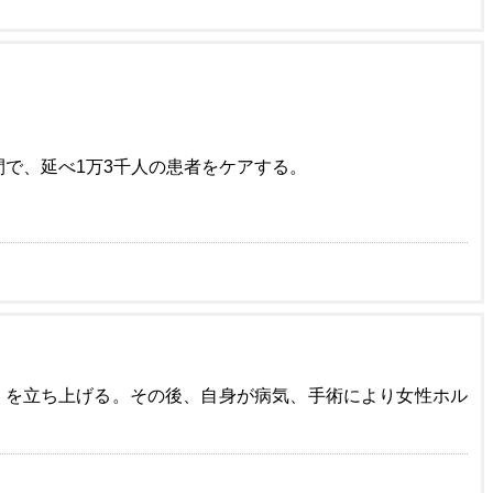
間で、延べ1万3千人の患者をケアする。
」を立ち上げる。その後、自身が病気、手術により女性ホル