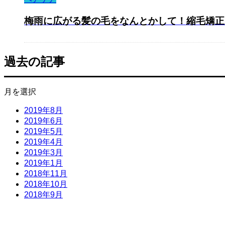
梅雨に広がる髪の毛をなんとかして！縮毛矯正より
過去の記事
月を選択
2019年8月
2019年6月
2019年5月
2019年4月
2019年3月
2019年1月
2018年11月
2018年10月
2018年9月