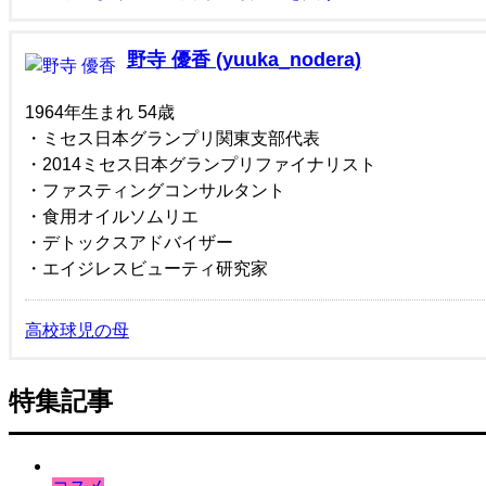
野寺 優香 (yuuka_nodera)
1964年生まれ 54歳
・ミセス日本グランプリ関東支部代表
・2014ミセス日本グランプリファイナリスト
・ファスティングコンサルタント
・食用オイルソムリエ
・デトックスアドバイザー
・エイジレスビューティ研究家
高校球児の母
特集記事