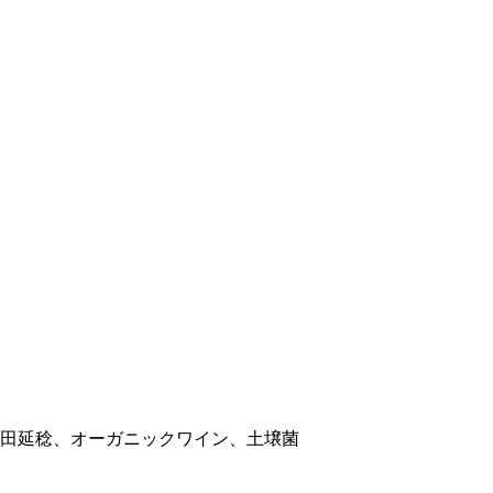
田延稔、オーガニックワイン、土壌菌