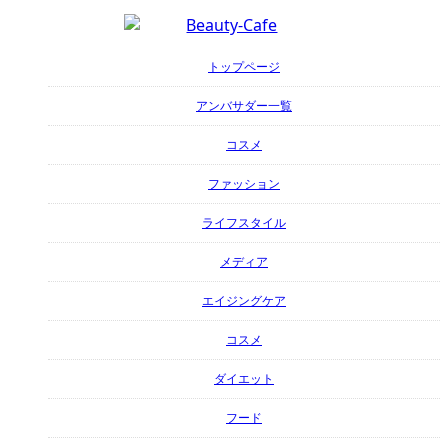
トップページ
アンバサダー一覧
コスメ
ファッション
ライフスタイル
メディア
エイジングケア
コスメ
ダイエット
フード