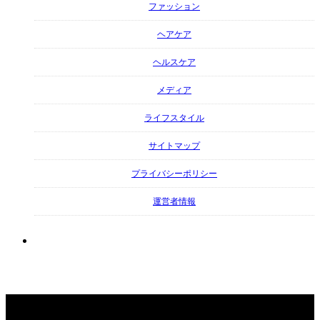
ファッション
ヘアケア
ヘルスケア
メディア
ライフスタイル
サイトマップ
プライバシーポリシー
運営者情報
Copyright ©
Beauty-Cafe. All Rights Reserved.