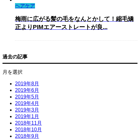
ヘアケア
梅雨に広がる髪の毛をなんとかして！縮毛矯
正よりPIMエアーストレートが良...
過去の記事
月を選択
2019年8月
2019年6月
2019年5月
2019年4月
2019年3月
2019年1月
2018年11月
2018年10月
2018年9月