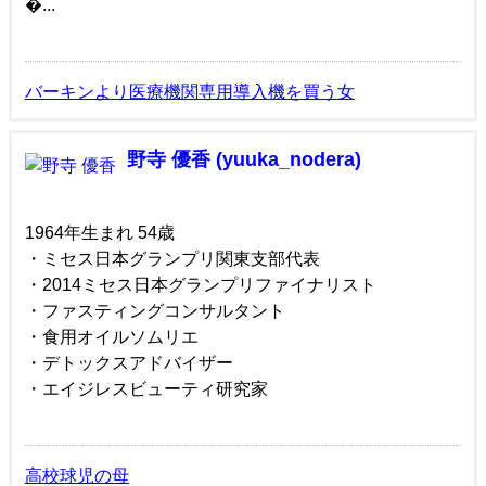
�...
バーキンより医療機関専用導入機を買う女
野寺 優香 (yuuka_nodera)
1964年生まれ 54歳
・ミセス日本グランプリ関東支部代表
・2014ミセス日本グランプリファイナリスト
・ファスティングコンサルタント
・食用オイルソムリエ
・デトックスアドバイザー
・エイジレスビューティ研究家
高校球児の母