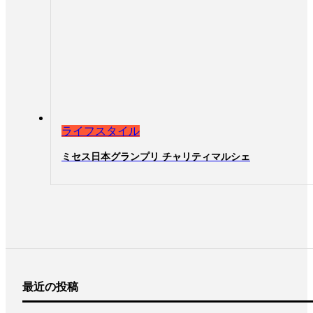
ライフスタイル
ミセス日本グランプリ チャリティマルシェ
最近の投稿