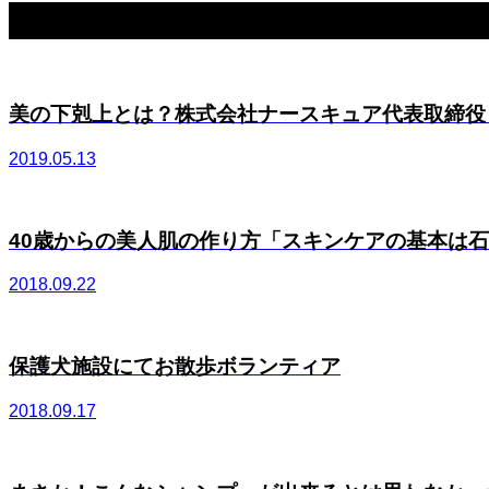
関連記事一覧
美の下剋上とは？株式会社ナースキュア代表取締役 布
2019.05.13
40歳からの美人肌の作り方「スキンケアの基本は石け
2018.09.22
保護犬施設にてお散歩ボランティア
2018.09.17