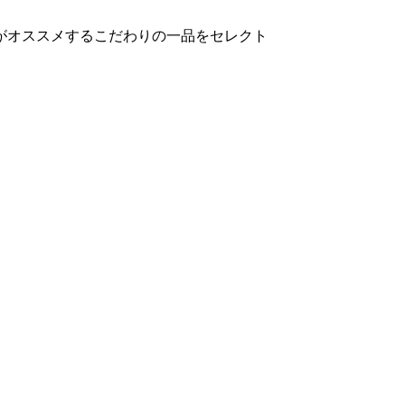
がオススメするこだわりの一品をセレクト