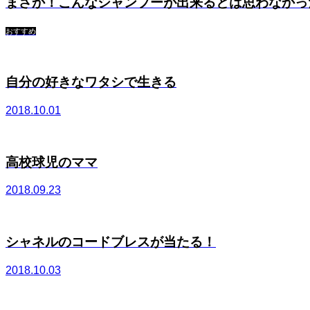
まさか！こんなシャンプーが出来るとは思わなかっ
おすすめ
自分の好きなワタシで生きる
2018.10.01
高校球児のママ
2018.09.23
シャネルのコードブレスが当たる！
2018.10.03