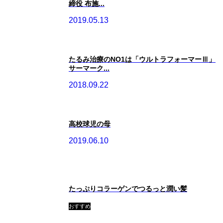
締役 布施...
2019.05.13
たるみ治療のNO1は「ウルトラフォーマーⅢ」
サーマーク...
2018.09.22
高校球児の母
2019.06.10
たっぷりコラーゲンでつるっと潤い髪
おすすめ