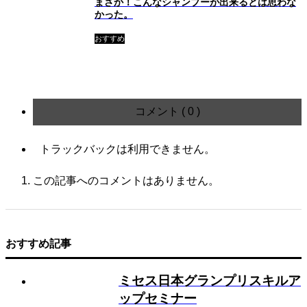
まさか！こんなシャンプーが出来るとは思わな
かった。
おすすめ
コメント ( 0 )
トラックバックは利用できません。
この記事へのコメントはありません。
おすすめ記事
ミセス日本グランプリスキルア
ップセミナー