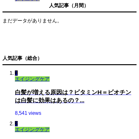
人気記事（月間）
まだデータがありません。
人気記事（総合）
1
エイジングケア
白髪が増える原因は？ビタミンH＝ビオチン
は白髪に効果はあるの？...
8,541 views
2
エイジングケア