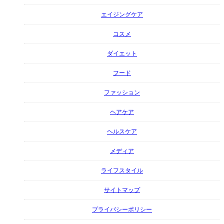
エイジングケア
コスメ
ダイエット
フード
ファッション
ヘアケア
ヘルスケア
メディア
ライフスタイル
サイトマップ
プライバシーポリシー