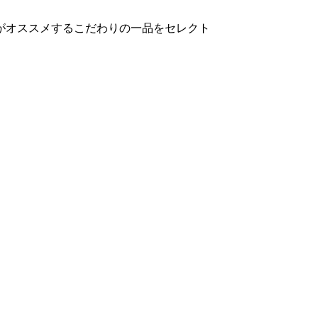
がオススメするこだわりの一品をセレクト