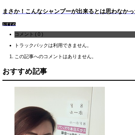
まさか！こんなシャンプーが出来るとは思わなかっ
おすすめ
コメント ( 0 )
トラックバックは利用できません。
この記事へのコメントはありません。
おすすめ記事