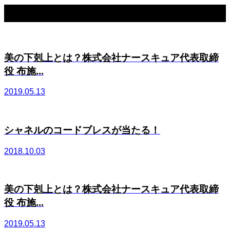
関連記事一覧
美の下剋上とは？株式会社ナースキュア代表取締
役 布施...
2019.05.13
シャネルのコードブレスが当たる！
2018.10.03
美の下剋上とは？株式会社ナースキュア代表取締
役 布施...
2019.05.13