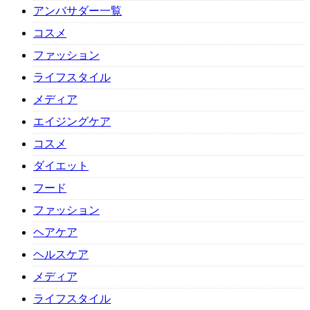
アンバサダー一覧
コスメ
ファッション
ライフスタイル
メディア
エイジングケア
コスメ
ダイエット
フード
ファッション
ヘアケア
ヘルスケア
メディア
ライフスタイル