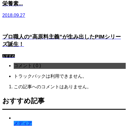
栄養素...
2018.09.27
プロ職人の“高原料主義”が生み出したPIMシリー
ズ誕生！
おすすめ
コメント ( 0 )
トラックバックは利用できません。
この記事へのコメントはありません。
おすすめ記事
メディア