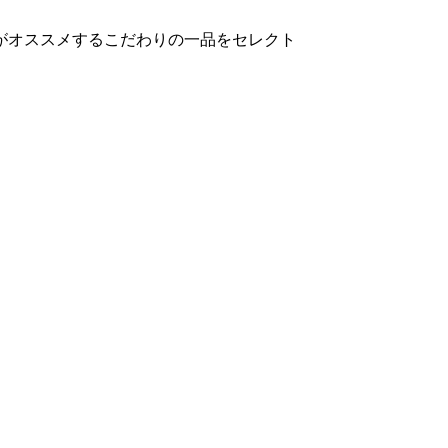
がオススメするこだわりの一品をセレクト