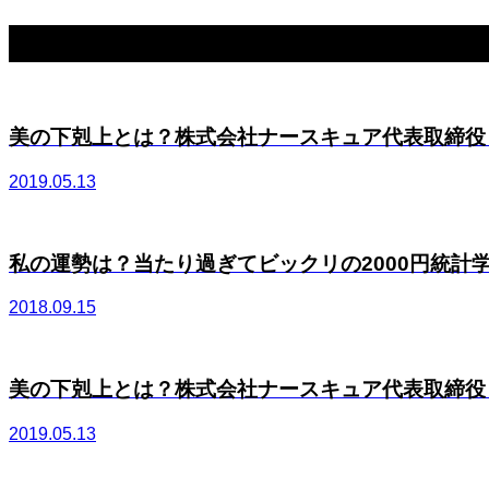
関連記事一覧
美の下剋上とは？株式会社ナースキュア代表取締役 布
2019.05.13
私の運勢は？当たり過ぎてビックリの2000円統計
2018.09.15
美の下剋上とは？株式会社ナースキュア代表取締役 布
2019.05.13