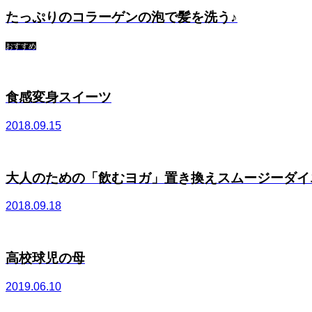
たっぷりのコラーゲンの泡で髪を洗う♪
おすすめ
食感変身スイーツ
2018.09.15
大人のための「飲むヨガ」置き換えスムージーダイエッ
2018.09.18
高校球児の母
2019.06.10