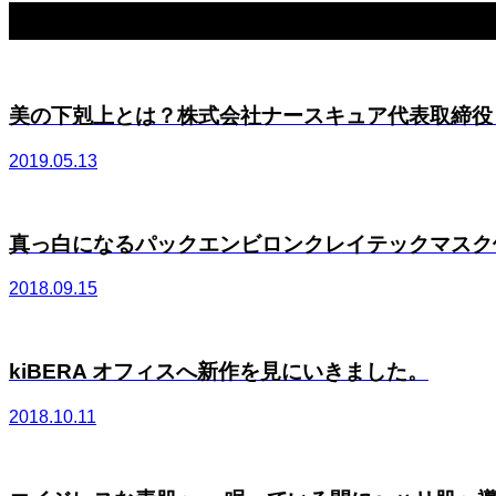
関連記事一覧
美の下剋上とは？株式会社ナースキュア代表取締役 布
2019.05.13
真っ白になるパックエンビロンクレイテックマスク使用
2018.09.15
kiBERA オフィスへ新作を見にいきました。
2018.10.11