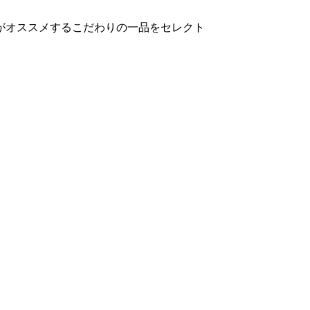
がオススメするこだわりの一品をセレクト