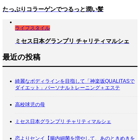
たっぷりコラーゲンでつるっと潤い髪
ライフスタイル
ミセス日本グランプリ チャリティマルシェ
最近の投稿
綺麗なボディラインを目指して「神楽坂QUALITASで
ダイエット」パーソナルトレーニング＋エステ
高校球児の母
ミセス日本グランプリ チャリティマルシェ
恋よりセンイ【腸内細菌を増やして、あのときめきを