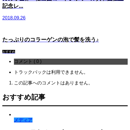
記念レ...
2018.09.26
たっぷりのコラーゲンの泡で髪を洗う♪
おすすめ
コメント ( 0 )
トラックバックは利用できません。
この記事へのコメントはありません。
おすすめ記事
メディア