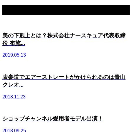
関連記事一覧
美の下剋上とは？株式会社ナースキュア代表取締
役 布施...
2019.05.13
表参道でエアーストレートがかけられるのは青山
クレオ...
2018.11.23
ショップチャンネル愛用者モデル出演！
2018.09.25