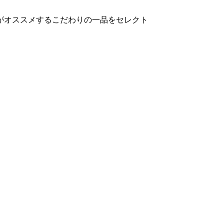
がオススメするこだわりの一品をセレクト