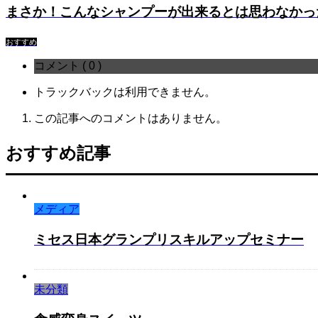
まさか！こんなシャンプーが出来るとは思わなかっ
おすすめ
コメント ( 0 )
トラックバックは利用できません。
この記事へのコメントはありません。
おすすめ記事
メディア
ミセス日本グランプリスキルアップセミナー
未分類