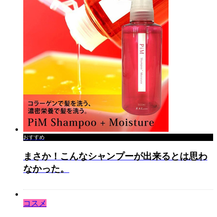
おすすめ
まさか！こんなシャンプーが出来るとは思わ
なかった。
コスメ