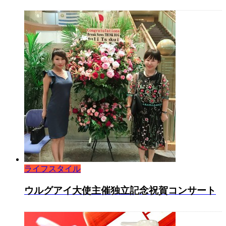
ライフスタイル
ウルグアイ大使主催独立記念祝賀コンサート