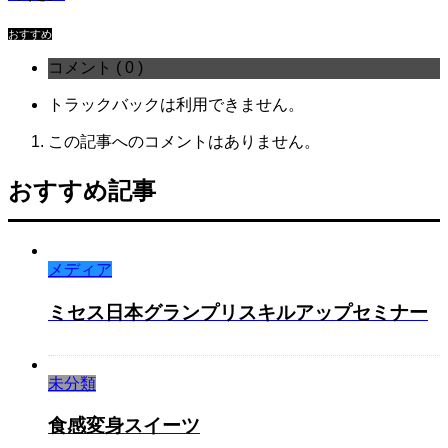
おすすめ
コメント ( 0 )
トラックバックは利用できません。
この記事へのコメントはありません。
おすすめ記事
メディア
ミセス日本グランプリスキルアップセミナー
未分類
食感変身スイーツ