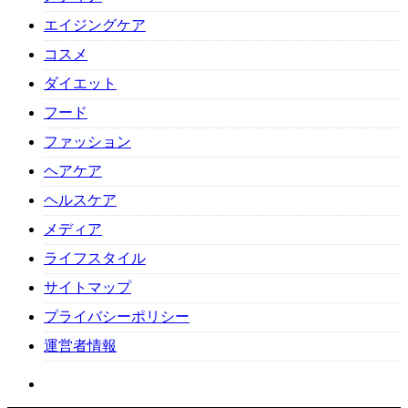
エイジングケア
コスメ
ダイエット
フード
ファッション
ヘアケア
ヘルスケア
メディア
ライフスタイル
サイトマップ
プライバシーポリシー
運営者情報