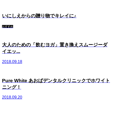
いにしえからの贈り物でキレイに♪
おすすめ
大人のための「飲むヨガ」置き換えスムージーダ
イエッ...
2018.09.18
Pure White あおばデンタルクリニックでホワイト
ニング！
2018.09.20