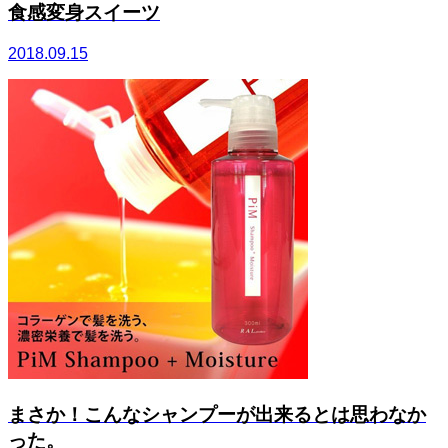
食感変身スイーツ
2018.09.15
まさか！こんなシャンプーが出来るとは思わなか
った。