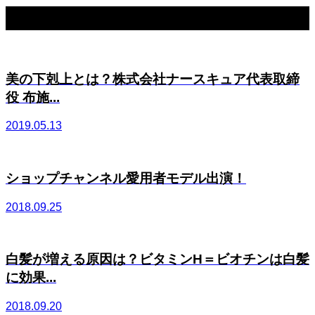
関連記事一覧
美の下剋上とは？株式会社ナースキュア代表取締
役 布施...
2019.05.13
ショップチャンネル愛用者モデル出演！
2018.09.25
白髪が増える原因は？ビタミンH＝ビオチンは白髪
に効果...
2018.09.20