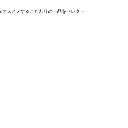
がオススメするこだわりの一品をセレクト