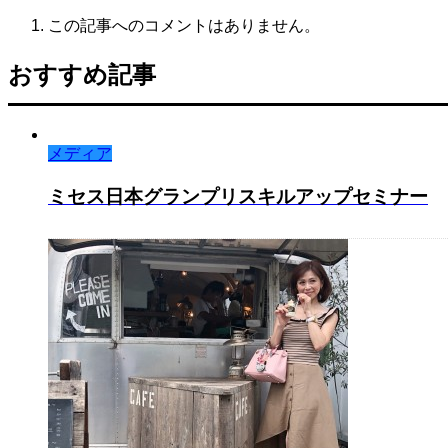
この記事へのコメントはありません。
おすすめ記事
メディア
ミセス日本グランプリスキルアップセミナー