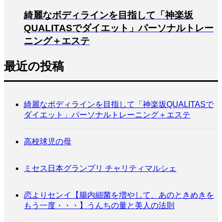
綺麗なボディラインを目指して「神楽坂
QUALITASでダイエット」パーソナルトレー
ニング＋エステ
最近の投稿
綺麗なボディラインを目指して「神楽坂QUALITASで
ダイエット」パーソナルトレーニング＋エステ
高校球児の母
ミセス日本グランプリ チャリティマルシェ
恋よりセンイ【腸内細菌を増やして、あのときめきを
もう一度・・・】うんちの量と美人の法則