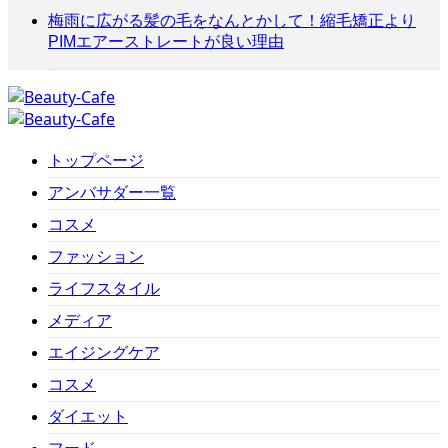
梅雨に広がる髪の毛をなんとかして！縮毛矯正より
PIMエアーストレートが良い理由
トップページ
アンバサダー一覧
コスメ
ファッション
ライフスタイル
メディア
エイジングケア
コスメ
ダイエット