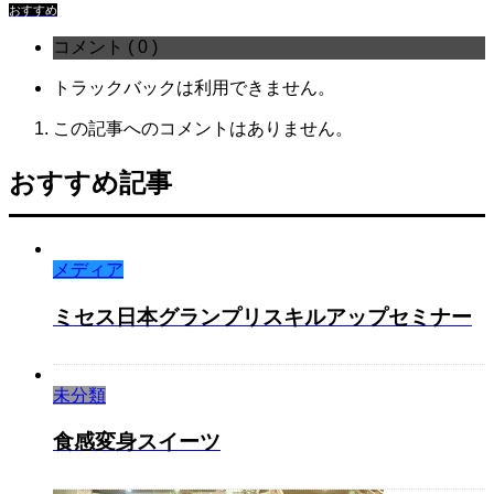
おすすめ
コメント ( 0 )
トラックバックは利用できません。
この記事へのコメントはありません。
おすすめ記事
メディア
ミセス日本グランプリスキルアップセミナー
未分類
食感変身スイーツ