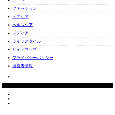
フード
ファッション
ヘアケア
ヘルスケア
メディア
ライフスタイル
サイトマップ
プライバシーポリシー
運営者情報
Copyright ©
2026
Beauty-Cafe. All Rights Reserved.