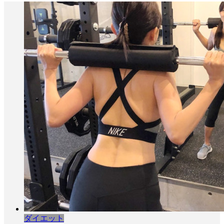
ダイエット