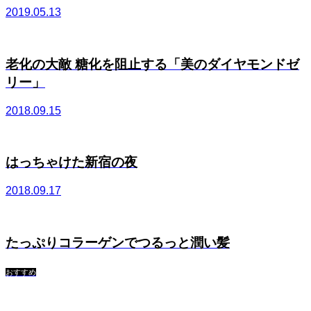
2019.05.13
老化の大敵 糖化を阻止する「美のダイヤモンドゼ
リー」
2018.09.15
はっちゃけた新宿の夜
2018.09.17
たっぷりコラーゲンでつるっと潤い髪
おすすめ