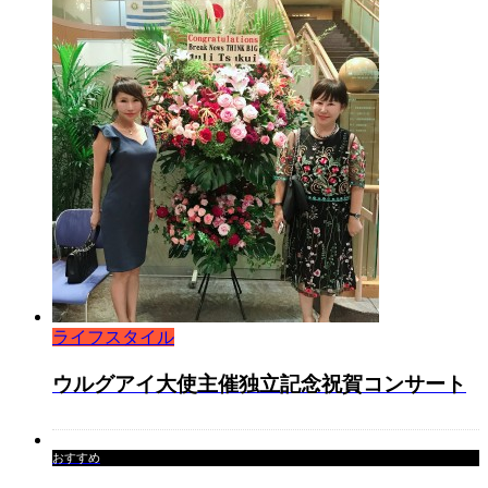
ライフスタイル
ウルグアイ大使主催独立記念祝賀コンサート
おすすめ