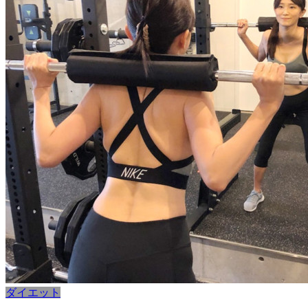
ダイエット