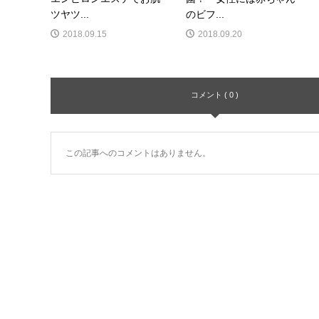
ツヤツ...
のビフ...
2018.09.15
2018.09.20
コメント ( 0 )
この記事へのコメントはありません。