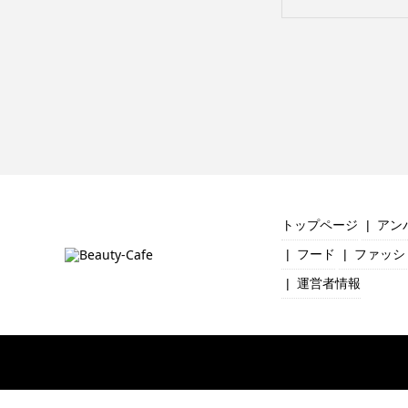
トップページ
アン
フード
ファッシ
運営者情報