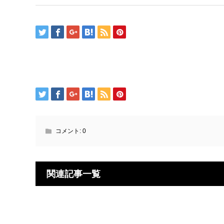
コメント:
0
関連記事一覧