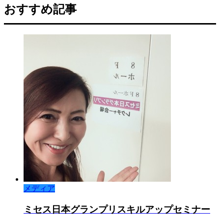
おすすめ記事
メディア
ミセス日本グランプリスキルアップセミナー