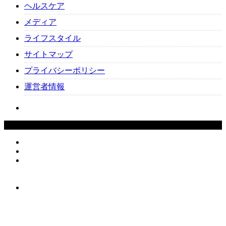
ヘルスケア
メディア
ライフスタイル
サイトマップ
プライバシーポリシー
運営者情報
Copyright ©
2026
Beauty-Cafe. All Rights Reserved.