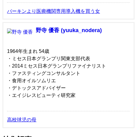
バーキンより医療機関専用導入機を買う女
野寺 優香 (yuuka_nodera)
1964年生まれ 54歳
・ミセス日本グランプリ関東支部代表
・2014ミセス日本グランプリファイナリスト
・ファスティングコンサルタント
・食用オイルソムリエ
・デトックスアドバイザー
・エイジレスビューティ研究家
高校球児の母