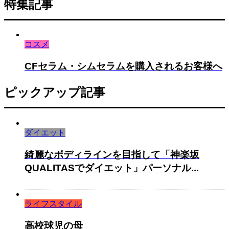
特集記事
コスメ
CFセラム・シムセラムを購入されるお客様へ
ピックアップ記事
ダイエット
綺麗なボディラインを目指して「神楽坂
QUALITASでダイエット」パーソナル...
ライフスタイル
高校球児の母