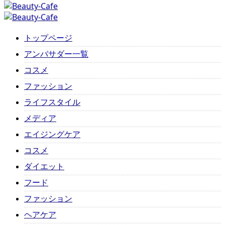
トップページ
アンバサダー一覧
コスメ
ファッション
ライフスタイル
メディア
エイジングケア
コスメ
ダイエット
フード
ファッション
ヘアケア