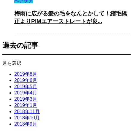
ヘアケア
梅雨に広がる髪の毛をなんとかして！縮毛矯
正よりPIMエアーストレートが良...
過去の記事
月を選択
2019年8月
2019年6月
2019年5月
2019年4月
2019年3月
2019年1月
2018年11月
2018年10月
2018年9月