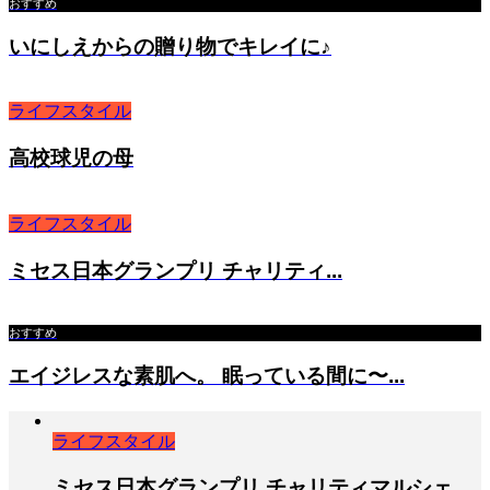
おすすめ
いにしえからの贈り物でキレイに♪
ライフスタイル
高校球児の母
ライフスタイル
ミセス日本グランプリ チャリティ...
おすすめ
エイジレスな素肌へ。 眠っている間に〜...
ライフスタイル
ミセス日本グランプリ チャリティマルシェ