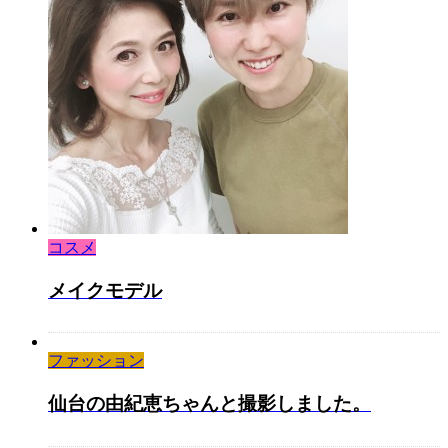
コスメ
メイクモデル
ファッション
仙台の由紀恵ちゃんと撮影しました。