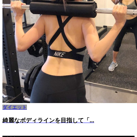
ダイエット
綺麗なボディラインを目指して「...