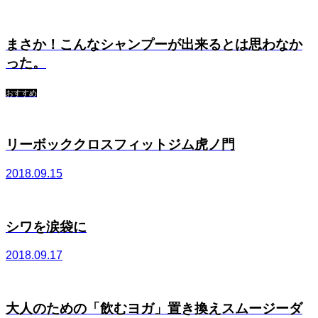
まさか！こんなシャンプーが出来るとは思わなか
った。
おすすめ
リーボッククロスフィットジム虎ノ門
2018.09.15
シワを涙袋に
2018.09.17
大人のための「飲むヨガ」置き換えスムージーダ