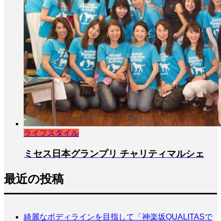
ライフスタイル
ミセス日本グランプリ チャリティマルシェ
最近の投稿
綺麗なボディラインを目指して「神楽坂QUALITASで