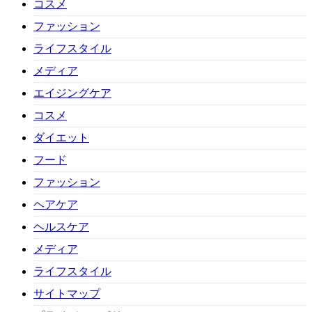
コスメ
ファッション
ライフスタイル
メディア
エイジングケア
コスメ
ダイエット
フード
ファッション
ヘアケア
ヘルスケア
メディア
ライフスタイル
サイトマップ