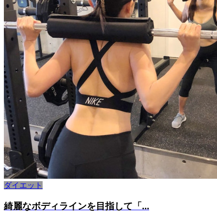
ダイエット
綺麗なボディラインを目指して「...