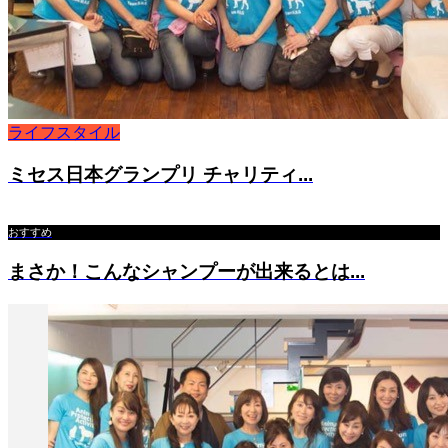
ライフスタイル
ミセス日本グランプリ チャリティ...
おすすめ
まさか！こんなシャンプーが出来るとは...