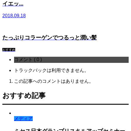
イエッ...
2018.09.18
たっぷりコラーゲンでつるっと潤い髪
おすすめ
コメント ( 0 )
トラックバックは利用できません。
この記事へのコメントはありません。
おすすめ記事
メディア