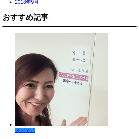
2018年9月
おすすめ記事
メディア