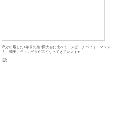
私が出場した4年前の第7回大会に比べて、スピーチパフォーマンス
も、確実に年々レベルが高くなってきています♥︎