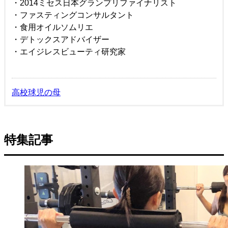
・2014ミセス日本グランプリファイナリスト
・ファスティングコンサルタント
・食用オイルソムリエ
・デトックスアドバイザー
・エイジレスビューティ研究家
高校球児の母
特集記事