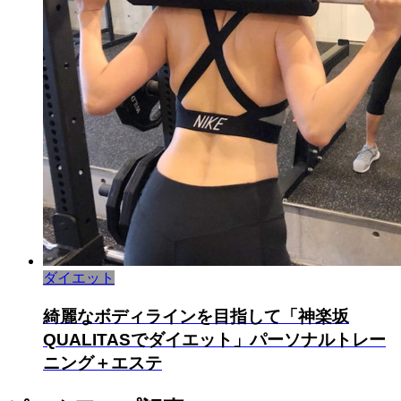
ダイエット
綺麗なボディラインを目指して「神楽坂
QUALITASでダイエット」パーソナルトレー
ニング＋エステ