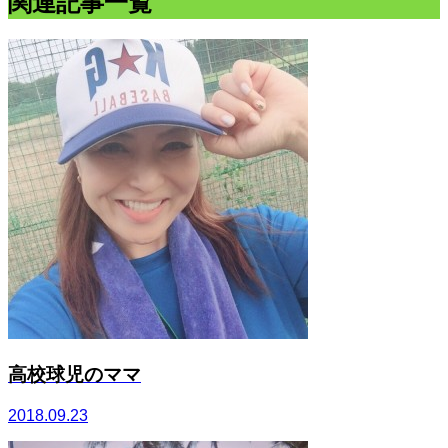
関連記事一覧
高校球児のママ
2018.09.23