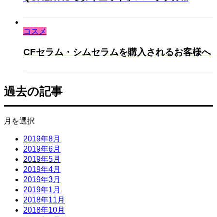
コスメ
CFセラム・シムセラムを購入されるお客様へ
過去の記事
月を選択
2019年8月
2019年6月
2019年5月
2019年4月
2019年3月
2019年1月
2018年11月
2018年10月