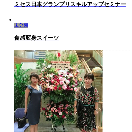
ミセス日本グランプリスキルアップセミナー
未分類
食感変身スイーツ