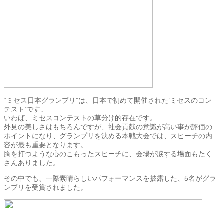
“ミセス日本グランプリ”は、日本で初めて開催された’ミセスのコン
テスト’です。
いわば、ミセスコンテストの草分け的存在です。
外見の美しさはもちろんですが、社会貢献の意識が高い事が評価の
ポイントになり、グランプリを決める本戦大会では、スピーチの内
容が最も重要となります。
胸を打つような心のこもったスピーチに、会場が涙する場面もたく
さんありました。
その中でも、一際素晴らしいパフォーマンスを披露した、5名がグラ
ンプリを受賞されました。