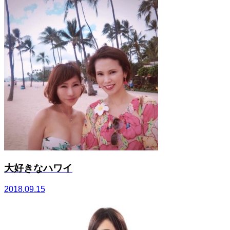
大好きなハワイ
2018.09.15