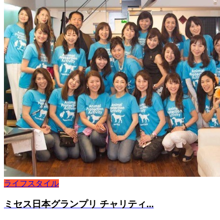
ライフスタイル
ミセス日本グランプリ チャリティ...