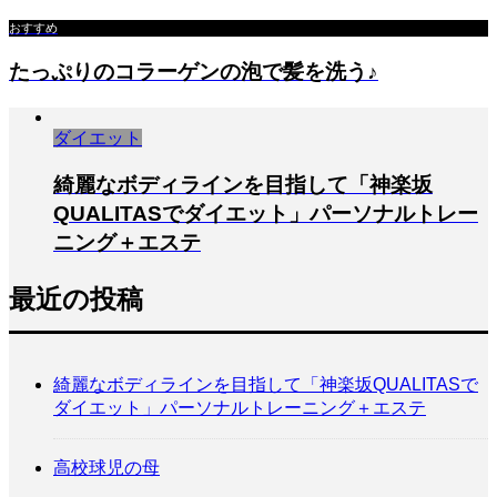
おすすめ
たっぷりのコラーゲンの泡で髪を洗う♪
ダイエット
綺麗なボディラインを目指して「神楽坂
QUALITASでダイエット」パーソナルトレー
ニング＋エステ
最近の投稿
綺麗なボディラインを目指して「神楽坂QUALITASで
ダイエット」パーソナルトレーニング＋エステ
高校球児の母