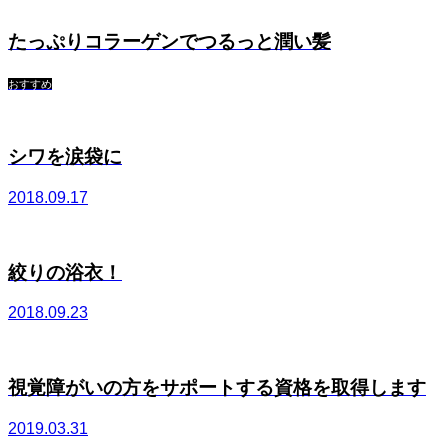
たっぷりコラーゲンでつるっと潤い髪
おすすめ
シワを涙袋に
2018.09.17
絞りの浴衣！
2018.09.23
視覚障がいの方をサポートする資格を取得します
2019.03.31