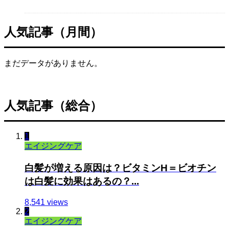
人気記事（月間）
まだデータがありません。
人気記事（総合）
1
エイジングケア
白髪が増える原因は？ビタミンH＝ビオチン
は白髪に効果はあるの？...
8,541 views
2
エイジングケア