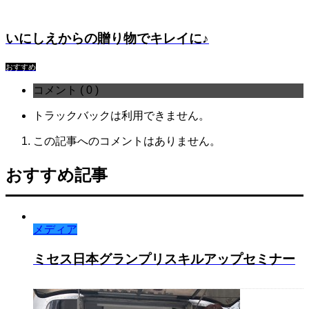
いにしえからの贈り物でキレイに♪
おすすめ
コメント ( 0 )
トラックバックは利用できません。
この記事へのコメントはありません。
おすすめ記事
メディア
ミセス日本グランプリスキルアップセミナー