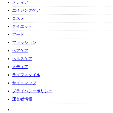
メディア
エイジングケア
コスメ
ダイエット
フード
ファッション
ヘアケア
ヘルスケア
メディア
ライフスタイル
サイトマップ
プライバシーポリシー
運営者情報