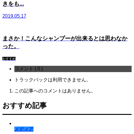
きをも...
2019.05.17
まさか！こんなシャンプーが出来るとは思わなか
った。
おすすめ
コメント ( 0 )
トラックバックは利用できません。
この記事へのコメントはありません。
おすすめ記事
メディア