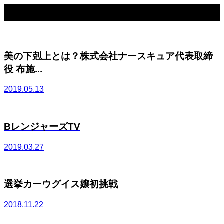
関連記事一覧
美の下剋上とは？株式会社ナースキュア代表取締
役 布施...
2019.05.13
BレンジャーズTV
2019.03.27
選挙カーウグイス嬢初挑戦
2018.11.22