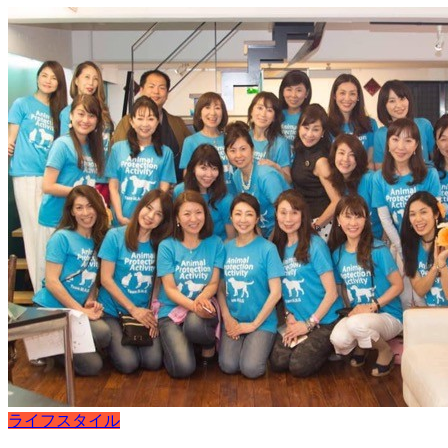
ライフスタイル