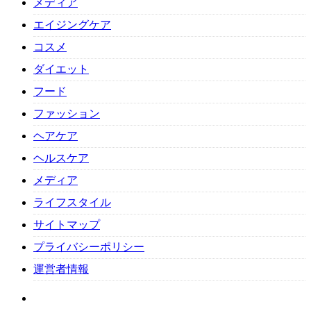
メディア
エイジングケア
コスメ
ダイエット
フード
ファッション
ヘアケア
ヘルスケア
メディア
ライフスタイル
サイトマップ
プライバシーポリシー
運営者情報