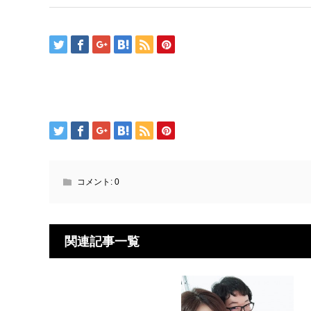
コメント:
0
関連記事一覧