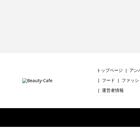
トップページ
アン
フード
ファッシ
運営者情報