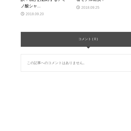
ノ酸シャ...
2018.09.25
2018.09.20
コメント ( 0 )
この記事へのコメントはありません。