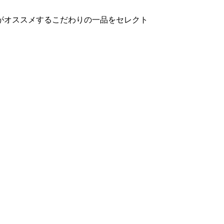
がオススメするこだわりの一品をセレクト