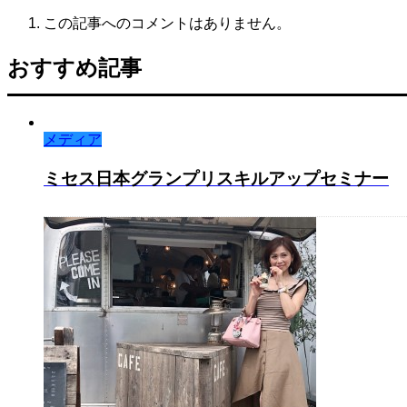
この記事へのコメントはありません。
おすすめ記事
メディア
ミセス日本グランプリスキルアップセミナー