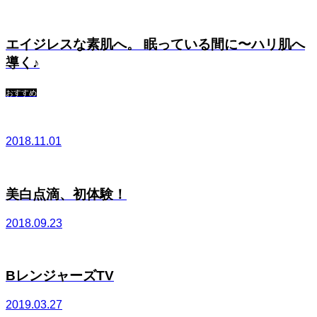
エイジレスな素肌へ。 眠っている間に〜ハリ肌へ
導く♪
おすすめ
2018.11.01
美白点滴、初体験！
2018.09.23
BレンジャーズTV
2019.03.27