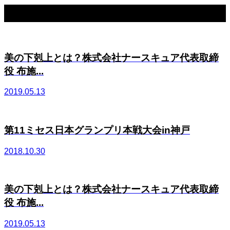
関連記事一覧
美の下剋上とは？株式会社ナースキュア代表取締
役 布施...
2019.05.13
第11ミセス日本グランプリ本戦大会in神戸
2018.10.30
美の下剋上とは？株式会社ナースキュア代表取締
役 布施...
2019.05.13