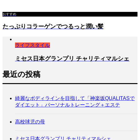
おすすめ
たっぷりコラーゲンでつるっと潤い髪
ライフスタイル
ミセス日本グランプリ チャリティマルシェ
最近の投稿
綺麗なボディラインを目指して「神楽坂QUALITASで
ダイエット」パーソナルトレーニング＋エステ
高校球児の母
ミセス日本グランプリ チャリティマルシェ