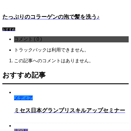
たっぷりのコラーゲンの泡で髪を洗う♪
おすすめ
コメント ( 0 )
トラックバックは利用できません。
この記事へのコメントはありません。
おすすめ記事
メディア
ミセス日本グランプリスキルアップセミナー