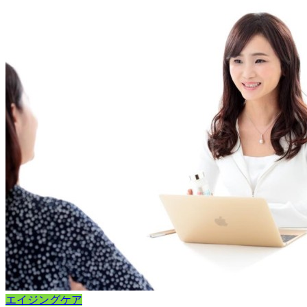
エイジングケア